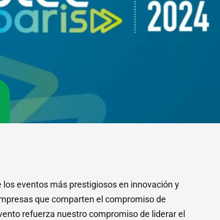
e los eventos más prestigiosos en innovación y
 y empresas que comparten el compromiso de
ento refuerza nuestro compromiso de liderar el