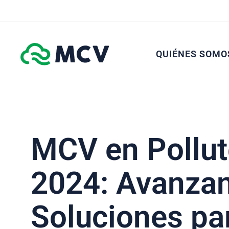
QUIÉNES SOMO
MCV en Pollut
2024: Avanza
Soluciones par