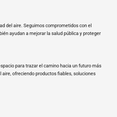
idad del aire. Seguimos comprometidos con el
ién ayudan a mejorar la salud pública y proteger
espacio para trazar el camino hacia un futuro más
 aire, ofreciendo productos fiables, soluciones