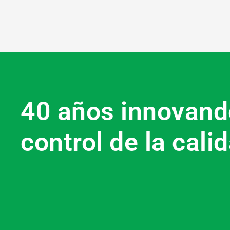
40 años innovand
control de la calid