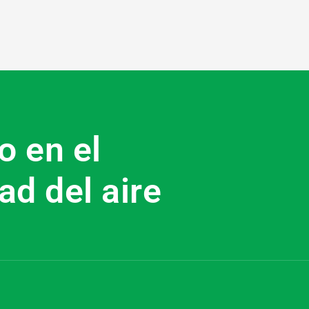
o en el
ad del aire