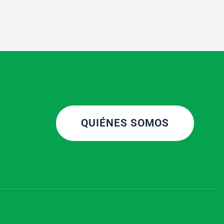
QUIÉNES SOMOS