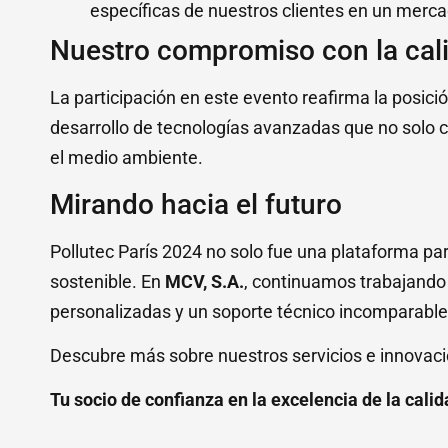
específicas de nuestros clientes en un merc
Nuestro compromiso con la cali
La participación en este evento reafirma la posici
desarrollo de tecnologías avanzadas que no solo 
el medio ambiente.
Mirando hacia el futuro
Pollutec París 2024 no solo fue una plataforma pa
sostenible. En
MCV, S.A.
, continuamos trabajando p
personalizadas y un soporte técnico incomparable
Descubre más sobre nuestros servicios e innovac
Tu socio de confianza en la excelencia de la calid