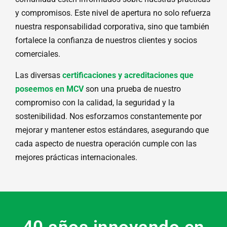
y compromisos. Este nivel de apertura no solo refuerza
nuestra responsabilidad corporativa, sino que también
fortalece la confianza de nuestros clientes y socios
comerciales.
Las diversas
certificaciones y acreditaciones que
poseemos en MCV
son una prueba de nuestro
compromiso con la calidad, la seguridad y la
sostenibilidad. Nos esforzamos constantemente por
mejorar y mantener estos estándares, asegurando que
cada aspecto de nuestra operación cumple con las
mejores prácticas internacionales.