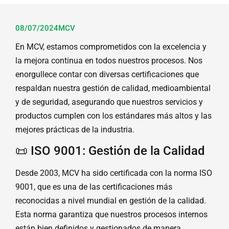
08/07/2024
MCV
En MCV, estamos comprometidos con la excelencia y
la mejora continua en todos nuestros procesos. Nos
enorgullece contar con diversas certificaciones que
respaldan nuestra gestión de calidad, medioambiental
y de seguridad, asegurando que nuestros servicios y
productos cumplen con los estándares más altos y las
mejores prácticas de la industria.
📜 ISO 9001: Gestión de la Calidad
Desde 2003, MCV ha sido certificada con la norma ISO
9001, que es una de las certificaciones más
reconocidas a nivel mundial en gestión de la calidad.
Esta norma garantiza que nuestros procesos internos
están bien definidos y gestionados de manera