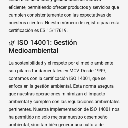
eficiente, permitiendo ofrecer productos y servicios que
cumplen consistentemente con las expectativas de
nuestros clientes. Nuestro número de registro para esta
certificación es ES 15/17619.
🌿 ISO 14001: Gestión
Medioambiental
La sostenibilidad y el respeto por el medio ambiente
son pilares fundamentales en MCV. Desde 1999,
contamos con la certificación ISO 14001, que se
enfoca en la gestión ambiental. Esta norma asegura
que nuestras operaciones minimizan el impacto
ambiental y cumplen con las regulaciones ambientales
pertinentes. Nuestra implementación de ISO 14001 nos
ha permitido no solo mejorar nuestro desempeño
ambiental, sino también generar una cultura de