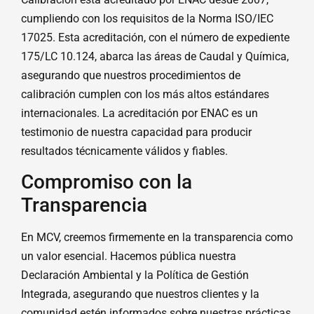
cumpliendo con los requisitos de la Norma ISO/IEC
17025. Esta acreditación, con el número de expediente
175/LC 10.124, abarca las áreas de Caudal y Química,
asegurando que nuestros procedimientos de
calibración cumplen con los más altos estándares
internacionales. La acreditación por ENAC es un
testimonio de nuestra capacidad para producir
resultados técnicamente válidos y fiables.
Compromiso con la
Transparencia
En MCV, creemos firmemente en la transparencia como
un valor esencial. Hacemos pública nuestra
Declaración Ambiental y la Política de Gestión
Integrada, asegurando que nuestros clientes y la
comunidad estén informados sobre nuestras prácticas