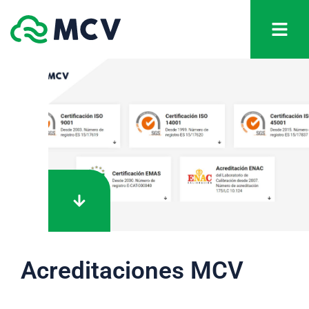
Acreditaciones MCV