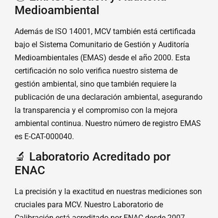
Medioambiental
Además de ISO 14001, MCV también está certificada
bajo el Sistema Comunitario de Gestión y Auditoría
Medioambientales (EMAS) desde el año 2000. Esta
certificación no solo verifica nuestro sistema de
gestión ambiental, sino que también requiere la
publicación de una declaración ambiental, asegurando
la transparencia y el compromiso con la mejora
ambiental continua. Nuestro número de registro EMAS
es E-CAT-000040.
🔬 Laboratorio Acreditado por
ENAC
La precisión y la exactitud en nuestras mediciones son
cruciales para MCV. Nuestro Laboratorio de
Calibración está acreditado por ENAC desde 2007,