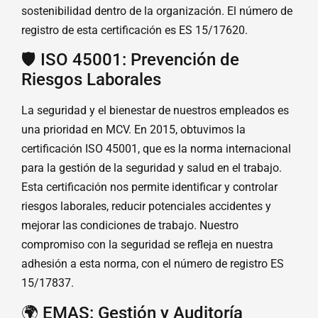
sostenibilidad dentro de la organización. El número de
registro de esta certificación es ES 15/17620.
🛡️ ISO 45001: Prevención de
Riesgos Laborales
La seguridad y el bienestar de nuestros empleados es
una prioridad en MCV. En 2015, obtuvimos la
certificación ISO 45001, que es la norma internacional
para la gestión de la seguridad y salud en el trabajo.
Esta certificación nos permite identificar y controlar
riesgos laborales, reducir potenciales accidentes y
mejorar las condiciones de trabajo. Nuestro
compromiso con la seguridad se refleja en nuestra
adhesión a esta norma, con el número de registro ES
15/17837.
🌍 EMAS: Gestión y Auditoría