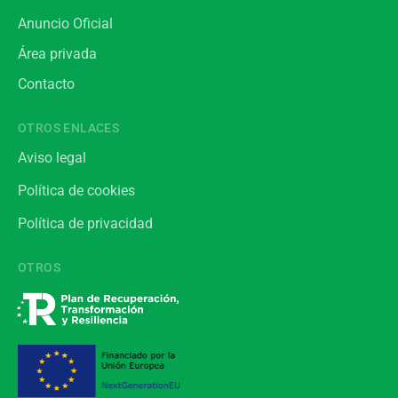
Anuncio Oficial
Área privada
Contacto
OTROS ENLACES
Aviso legal
Política de cookies
Política de privacidad
OTROS