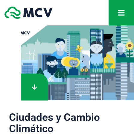
Ciudades y Cambio
Climático