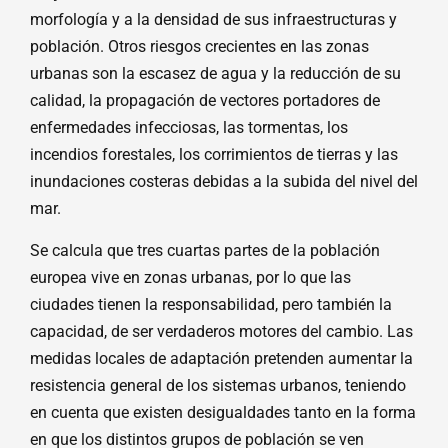
morfología y a la densidad de sus infraestructuras y
población. Otros riesgos crecientes en las zonas
urbanas son la escasez de agua y la reducción de su
calidad, la propagación de vectores portadores de
enfermedades infecciosas, las tormentas, los
incendios forestales, los corrimientos de tierras y las
inundaciones costeras debidas a la subida del nivel del
mar.
Se calcula que tres cuartas partes de la población
europea vive en zonas urbanas, por lo que las
ciudades tienen la responsabilidad, pero también la
capacidad, de ser verdaderos motores del cambio. Las
medidas locales de adaptación pretenden aumentar la
resistencia general de los sistemas urbanos, teniendo
en cuenta que existen desigualdades tanto en la forma
en que los distintos grupos de población se ven