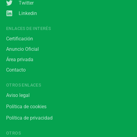
Twitter
Linkedin
ENLACES DE INTERÉS
Certificación
Anuncio Oficial
Área privada
Contacto
OTROS ENLACES
Aviso legal
Política de cookies
Política de privacidad
OTROS