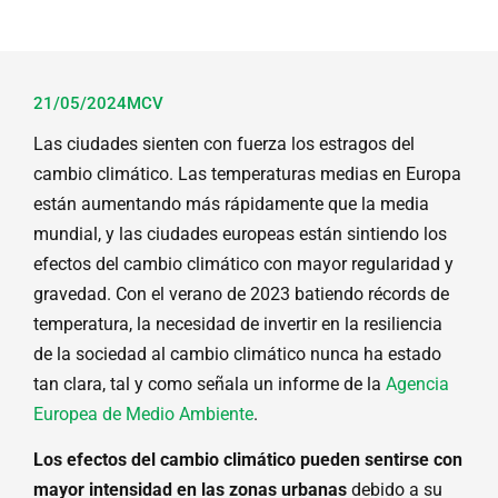
21/05/2024
MCV
Las ciudades sienten con fuerza los estragos del
cambio climático. Las temperaturas medias en Europa
están aumentando más rápidamente que la media
mundial, y las ciudades europeas están sintiendo los
efectos del cambio climático con mayor regularidad y
gravedad. Con el verano de 2023 batiendo récords de
temperatura, la necesidad de invertir en la resiliencia
de la sociedad al cambio climático nunca ha estado
tan clara, tal y como señala un informe de la
Agencia
Europea de Medio Ambiente
.
Los efectos del cambio climático pueden sentirse con
mayor intensidad en las zonas urbanas
debido a su