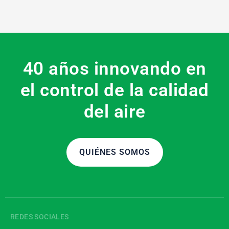
40 años innovando en
el control de la calidad
del aire
QUIÉNES SOMOS
REDES SOCIALES