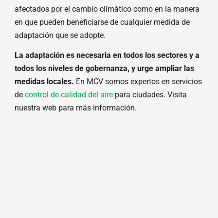
afectados por el cambio climático como en la manera
en que pueden beneficiarse de cualquier medida de
adaptación que se adopte.
La adaptación es necesaria en todos los sectores y a
todos los niveles de gobernanza, y urge ampliar las
medidas locales.
En MCV somos expertos en servicios
de
control de calidad del aire
para ciudades. Visita
nuestra web para más información.