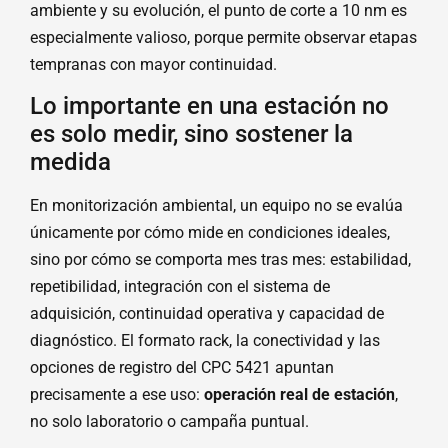
ambiente y su evolución, el punto de corte a 10 nm es
especialmente valioso, porque permite observar etapas
tempranas con mayor continuidad.
Lo importante en una estación no
es solo medir, sino sostener la
medida
En monitorización ambiental, un equipo no se evalúa
únicamente por cómo mide en condiciones ideales,
sino por cómo se comporta mes tras mes: estabilidad,
repetibilidad, integración con el sistema de
adquisición, continuidad operativa y capacidad de
diagnóstico. El formato rack, la conectividad y las
opciones de registro del CPC 5421 apuntan
precisamente a ese uso:
operación real de estación
,
no solo laboratorio o campaña puntual.