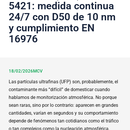
5421: medida continua
24/7 con D50 de 10 nm
y cumplimiento EN
16976
18/02/2026
MCV
Las partículas ultrafinas (UFP) son, probablemente, el
contaminante más “difícil” de domesticar cuando
hablamos de monitorización atmosférica. No porque
sean raras, sino por lo contrario: aparecen en grandes
cantidades, varían en segundos y su comportamiento
depende de fenómenos tan cotidianos como el tráfico
o tan complejos como la nucleación atmosférica.