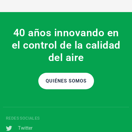
40 años innovando en
el control de la calidad
del aire
QUIÉNES SOMOS
REDES SOCIALES
Twitter