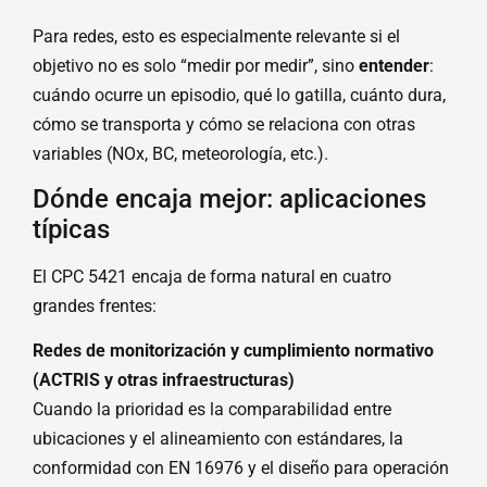
Para redes, esto es especialmente relevante si el
objetivo no es solo “medir por medir”, sino
entender
:
cuándo ocurre un episodio, qué lo gatilla, cuánto dura,
cómo se transporta y cómo se relaciona con otras
variables (NOx, BC, meteorología, etc.).
Dónde encaja mejor: aplicaciones
típicas
El CPC 5421 encaja de forma natural en cuatro
grandes frentes:
Redes de monitorización y cumplimiento normativo
(ACTRIS y otras infraestructuras)
Cuando la prioridad es la comparabilidad entre
ubicaciones y el alineamiento con estándares, la
conformidad con EN 16976 y el diseño para operación