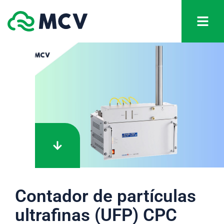
Contador de partículas
ultrafinas (UFP) CPC