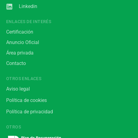
Linkedin
ENLACES DE INTERÉS
Certificación
Anuncio Oficial
Área privada
Contacto
OTROS ENLACES
Aviso legal
Política de cookies
Política de privacidad
OTROS