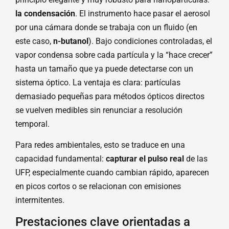
la condensación
. El instrumento hace pasar el aerosol
por una cámara donde se trabaja con un fluido (en
este caso,
n-butanol
). Bajo condiciones controladas, el
vapor condensa sobre cada partícula y la “hace crecer”
hasta un tamaño que ya puede detectarse con un
sistema óptico. La ventaja es clara: partículas
demasiado pequeñas para métodos ópticos directos
se vuelven medibles sin renunciar a resolución
temporal.
Para redes ambientales, esto se traduce en una
capacidad fundamental:
capturar el pulso real
de las
UFP, especialmente cuando cambian rápido, aparecen
en picos cortos o se relacionan con emisiones
intermitentes.
Prestaciones clave orientadas a