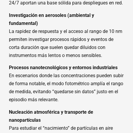
24/7 aportan una base sólida para despliegues en red.
Investigación en aerosoles (ambiental y
fundamental)
La rapidez de respuesta y el acceso al rango de 10 nm
permiten investigar procesos rápidos y eventos de
corta duración que suelen quedar diluidos con
instrumentos más lentos o menos sensibles.
Procesos nanotecnológicos y entornos industriales
En escenarios donde las concentraciones pueden subir
de forma notable, el modo fotométrico amplía el rango
de medida, evitando “quedarse sin datos” justo en el
episodio más relevante.
Nucleación atmosférica y transporte de
nanopartículas
Para estudiar el “nacimiento” de partículas en aire