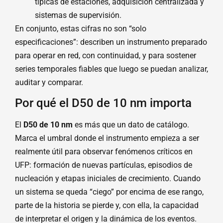
típicas de estaciones, adquisición centralizada y
sistemas de supervisión.
En conjunto, estas cifras no son “solo
especificaciones”: describen un instrumento preparado
para operar en red, con continuidad, y para sostener
series temporales fiables que luego se puedan analizar,
auditar y comparar.
Por qué el D50 de 10 nm importa
El
D50 de 10 nm
es más que un dato de catálogo.
Marca el umbral donde el instrumento empieza a ser
realmente útil para observar fenómenos críticos en
UFP: formación de nuevas partículas, episodios de
nucleación y etapas iniciales de crecimiento. Cuando
un sistema se queda “ciego” por encima de ese rango,
parte de la historia se pierde y, con ella, la capacidad
de interpretar el origen y la dinámica de los eventos.