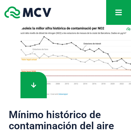
Mínimo histórico de
contaminación del aire