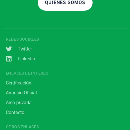
QUIÉNES SOMOS
REDES SOCIALES
Twitter
Linkedin
ENLACES DE INTERÉS
Certificación
Anuncio Oficial
Área privada
Contacto
OTROS ENLACES