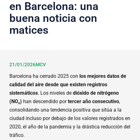
en Barcelona: una
buena noticia con
matices
21/01/2026
MCV
Barcelona ha cerrado 2025 con
los mejores datos de
calidad del aire desde que existen registros
sistemáticos
. Los niveles de
dióxido de nitrógeno
(NO₂)
han descendido por
tercer año consecutivo
,
consolidando una tendencia positiva que sitúa a la
ciudad incluso por debajo de los valores registrados en
2020, el año de la pandemia y la drástica reducción del
tráfico.