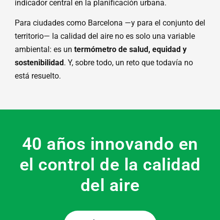
indicador central en la planificación urbana.
Para ciudades como Barcelona —y para el conjunto del
territorio— la calidad del aire no es solo una variable
ambiental: es un
termómetro de salud, equidad y
sostenibilidad
. Y, sobre todo, un reto que todavía no
está resuelto.
40 años innovando en
el control de la calidad
del aire