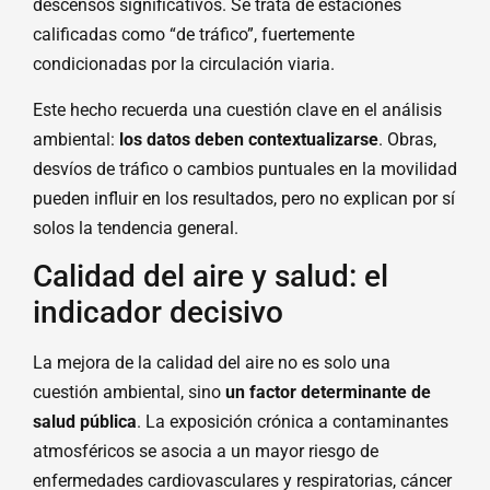
descensos significativos. Se trata de estaciones
calificadas como “de tráfico”, fuertemente
condicionadas por la circulación viaria.
Este hecho recuerda una cuestión clave en el análisis
ambiental:
los datos deben contextualizarse
. Obras,
desvíos de tráfico o cambios puntuales en la movilidad
pueden influir en los resultados, pero no explican por sí
solos la tendencia general.
Calidad del aire y salud: el
indicador decisivo
La mejora de la calidad del aire no es solo una
cuestión ambiental, sino
un factor determinante de
salud pública
. La exposición crónica a contaminantes
atmosféricos se asocia a un mayor riesgo de
enfermedades cardiovasculares y respiratorias, cáncer