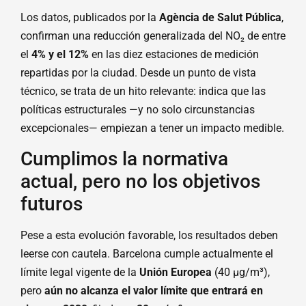
Los datos, publicados por la
Agència de Salut Pública
,
confirman una reducción generalizada del NO₂ de entre
el
4% y el 12%
en las diez estaciones de medición
repartidas por la ciudad. Desde un punto de vista
técnico, se trata de un hito relevante: indica que las
políticas estructurales —y no solo circunstancias
excepcionales— empiezan a tener un impacto medible.
Cumplimos la normativa
actual, pero no los objetivos
futuros
Pese a esta evolución favorable, los resultados deben
leerse con cautela. Barcelona cumple actualmente el
límite legal vigente de la
Unión Europea
(40 µg/m³),
pero
aún no alcanza el valor límite que entrará en