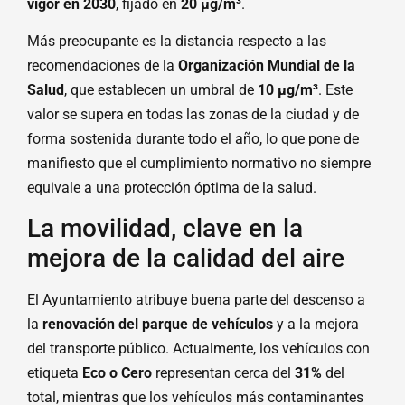
vigor en 2030
, fijado en
20 µg/m³
.
Más preocupante es la distancia respecto a las
recomendaciones de la
Organización Mundial de la
Salud
, que establecen un umbral de
10 µg/m³
. Este
valor se supera en todas las zonas de la ciudad y de
forma sostenida durante todo el año, lo que pone de
manifiesto que el cumplimiento normativo no siempre
equivale a una protección óptima de la salud.
La movilidad, clave en la
mejora de la calidad del aire
El Ayuntamiento atribuye buena parte del descenso a
la
renovación del parque de vehículos
y a la mejora
del transporte público. Actualmente, los vehículos con
etiqueta
Eco o Cero
representan cerca del
31%
del
total, mientras que los vehículos más contaminantes