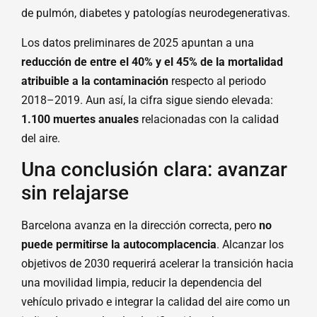
de pulmón, diabetes y patologías neurodegenerativas.
Los datos preliminares de 2025 apuntan a una
reducción de entre el 40% y el 45% de la mortalidad
atribuible a la contaminación
respecto al periodo
2018–2019. Aun así, la cifra sigue siendo elevada:
1.100 muertes anuales
relacionadas con la calidad
del aire.
Una conclusión clara: avanzar
sin relajarse
Barcelona avanza en la dirección correcta, pero
no
puede permitirse la autocomplacencia
. Alcanzar los
objetivos de 2030 requerirá acelerar la transición hacia
una movilidad limpia, reducir la dependencia del
vehículo privado e integrar la calidad del aire como un