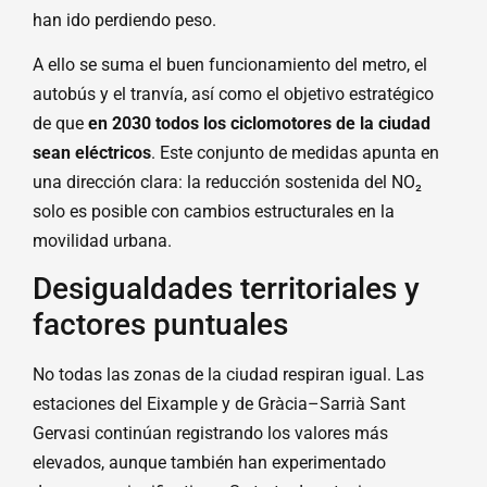
han ido perdiendo peso.
A ello se suma el buen funcionamiento del metro, el
autobús y el tranvía, así como el objetivo estratégico
de que
en 2030 todos los ciclomotores de la ciudad
sean eléctricos
. Este conjunto de medidas apunta en
una dirección clara: la reducción sostenida del NO₂
solo es posible con cambios estructurales en la
movilidad urbana.
Desigualdades territoriales y
factores puntuales
No todas las zonas de la ciudad respiran igual. Las
estaciones del Eixample y de Gràcia–Sarrià Sant
Gervasi continúan registrando los valores más
elevados, aunque también han experimentado