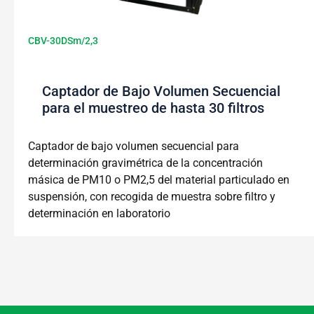
CBV-30DSm/2,3
Captador de Bajo Volumen Secuencial
para el muestreo de hasta 30 filtros
Captador de bajo volumen secuencial para
determinación gravimétrica de la concentración
másica de PM10 o PM2,5 del material particulado en
suspensión, con recogida de muestra sobre filtro y
determinación en laboratorio