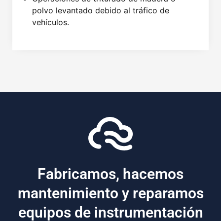
polvo levantado debido al tráfico de
vehículos.
Fabricamos, hacemos
mantenimiento y reparamos
equipos de instrumentación