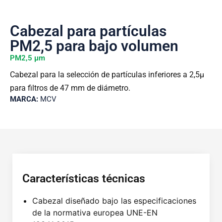
Cabezal para partículas
PM2,5 para bajo volumen
PM2,5 µm
Cabezal para la selección de partículas inferiores a 2,5μ
para filtros de 47 mm de diámetro.
MARCA:
MCV
Características técnicas
Cabezal diseñado bajo las especificaciones
de la normativa europea UNE-EN