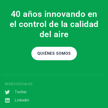
40 años innovando en
el control de la calidad
del aire
QUIÉNES SOMOS
REDES SOCIALES
Twitter
Linkedin