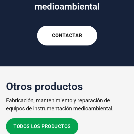
medioambiental
CONTACTAR
Otros productos
Fabricación, mantenimiento y reparación de
equipos de instrumentación medioambiental.
TODOS LOS PRODUCTOS