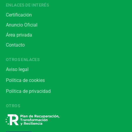
ENLACES DE INTERÉS
Certificación
Anuncio Oficial
Área privada
Contacto
OTROS ENLACES
Aviso legal
Política de cookies
Política de privacidad
OTROS