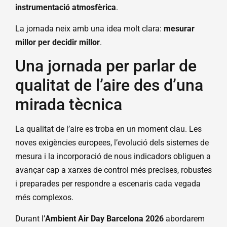
instrumentació atmosfèrica
.
La jornada neix amb una idea molt clara:
mesurar
millor per decidir millor
.
Una jornada per parlar de
qualitat de l’aire des d’una
mirada tècnica
La qualitat de l’aire es troba en un moment clau. Les
noves exigències europees, l’evolució dels sistemes de
mesura i la incorporació de nous indicadors obliguen a
avançar cap a xarxes de control més precises, robustes
i preparades per respondre a escenaris cada vegada
més complexos.
Durant l’
Ambient Air Day Barcelona 2026
abordarem