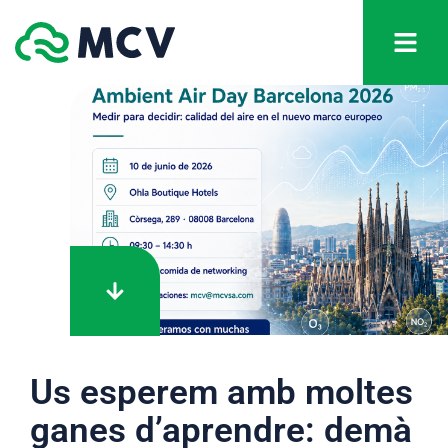
Us esperem amb moltes
ganes d’aprendre: demà