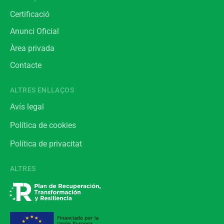
Certificació
Anunci Oficial
Àrea privada
Contacte
ALTRES ENLLAÇOS
Avís legal
Política de cookies
Política de privacitat
ALTRES