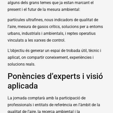
alguns dels grans temes que ja estan marcant el
present i el futur de la mesura ambiental:
partícules ultrafines, nous indicadors de qualitat de
l’aire, mesura de gasos crítics, solucions per a entorns
urbans, industrials i ambientals, i reptes operatius
vinculats a les xarxes de control.
L’objectiu és generar un espai de trobada útil, tècnic i
aplicat, on compartir coneixement, experiències i
solucions reals.
Ponències d’experts i visió
aplicada
La jornada comptarà amb la participació de
professionals i entitats de referència en l’àmbit de la
qualitat de l’aire, la recerca ambiental i la