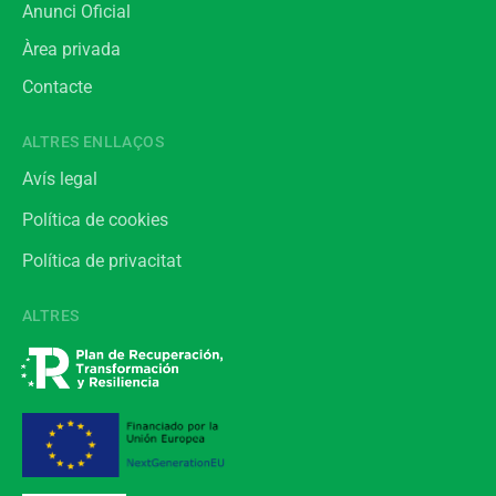
Anunci Oficial
Àrea privada
Contacte
ALTRES ENLLAÇOS
Avís legal
Política de cookies
Política de privacitat
ALTRES