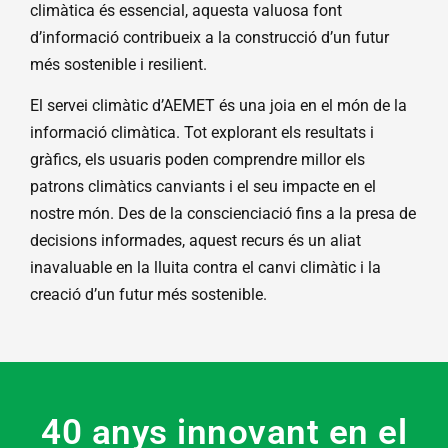
climàtica és essencial, aquesta valuosa font
d’informació contribueix a la construcció d’un futur
més sostenible i resilient.
El servei climàtic d’AEMET és una joia en el món de la
informació climàtica. Tot explorant els resultats i
gràfics, els usuaris poden comprendre millor els
patrons climàtics canviants i el seu impacte en el
nostre món. Des de la conscienciació fins a la presa de
decisions informades, aquest recurs és un aliat
inavaluable en la lluita contra el canvi climàtic i la
creació d’un futur més sostenible.
40 anys innovant en el