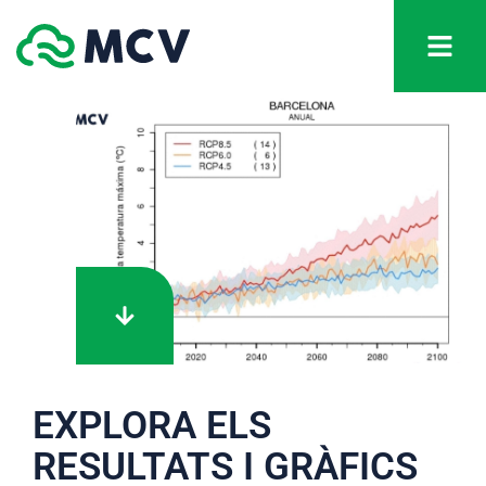
EXPLORA ELS
RESULTATS I GRÀFICS