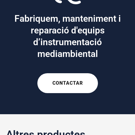
Fabriquem, manteniment i
reparació d'equips
d’instrumentació
mediambiental
CONTACTAR
Altres productes