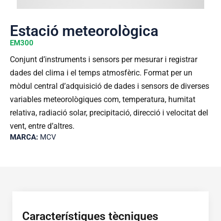
Estació meteorològica
EM300
Conjunt d’instruments i sensors per mesurar i registrar
dades del clima i el temps atmosfèric. Format per un
mòdul central d’adquisició de dades i sensors de diverses
variables meteorològiques com, temperatura, humitat
relativa, radiació solar, precipitació, direcció i velocitat del
vent, entre d’altres.
MARCA:
MCV
Característiques tècniques