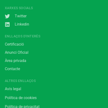
XARXES SOCIALS
Twitter
Linkedin
ENLLAÇOS D'INTERÈS
Certificació
Anunci Oficial
Àrea privada
Contacte
ALTRES ENLLAÇOS
Avís legal
Política de cookies
Política de privacitat