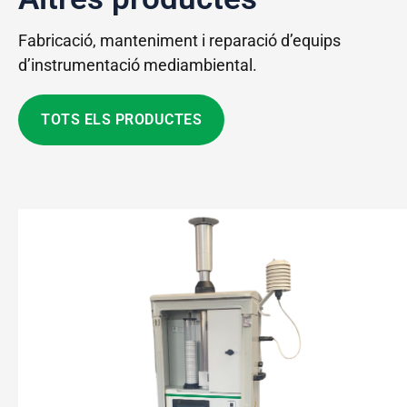
Fabricació, manteniment i reparació d’equips
d’instrumentació mediambiental.
TOTS ELS PRODUCTES