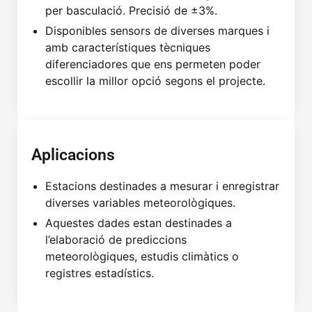
per basculació. Precisió de ±3%.
Disponibles sensors de diverses marques i
amb característiques tècniques
diferenciadores que ens permeten poder
escollir la millor opció segons el projecte.
Aplicacions
Estacions destinades a mesurar i enregistrar
diverses variables meteorològiques.
Aquestes dades estan destinades a
l’elaboració de prediccions
meteorològiques, estudis climàtics o
registres estadístics.