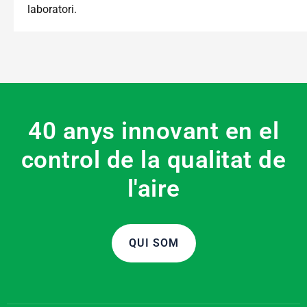
laboratori.
40 anys innovant en el
control de la qualitat de
l'aire
QUI SOM